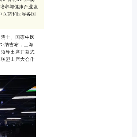
才培养与健康产业发
中医药和世界各国
院院士、国家中医
尔·纳吉布，上海
等领导出席开幕式
业联盟出席大会作