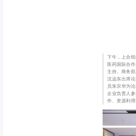
下午，上合组
医药国际合作
主持。商务部
沈远东出席论
员朱宗华为论
企业负责人参
作、资源利用