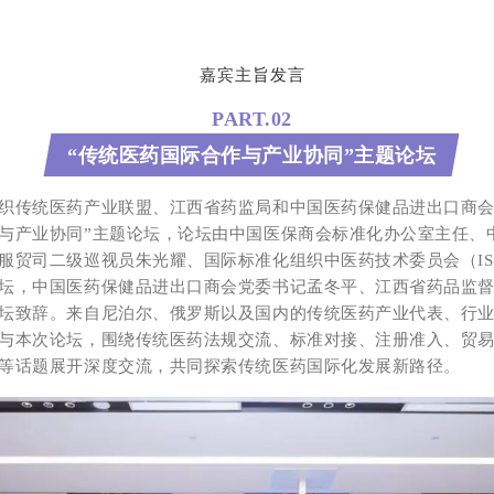
嘉宾主旨发言
PART.02
“传统医药国际合作与产业协同”主题论坛
织传统医药产业联盟、江西省药监局和中国医药保健品进出口商会
与产业协同”主题论坛，论坛由中国医保商会标准化办公室主任、
服贸司二级巡视员朱光耀、国际标准化组织中医药技术委员会（ISO/
坛，中国医药保健品进出口商会党委书记孟冬平、江西省药品监
坛致辞。来自尼泊尔、俄罗斯以及国内的传统医药产业代表、行
与本次论坛，围绕传统医药法规交流、标准对接、注册准入、贸
等话题展开深度交流，共同探索传统医药国际化发展新路径。