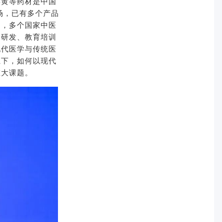
姜黄等药材是中国
场，已有多个产品
迎，多个国家中医
、研发、教育培训
现代医学与传统医
系下，如何以现代
重大课题。