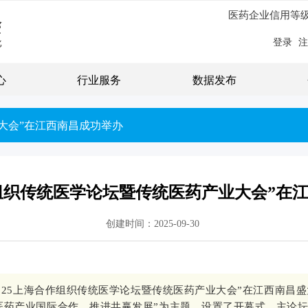
医药企业信用等
登录
注
心
行业服务
数据发布
业大会”在江西南昌成功举办
合作组织传统医学论坛暨传统医药产业大会”在
创建时间：
2025-09-30
“2025上海合作组织传统医学论坛暨传统医药产业大会”在江西南昌
医药产业国际合作，推进共赢发展”为主题，设置了开幕式、主论坛