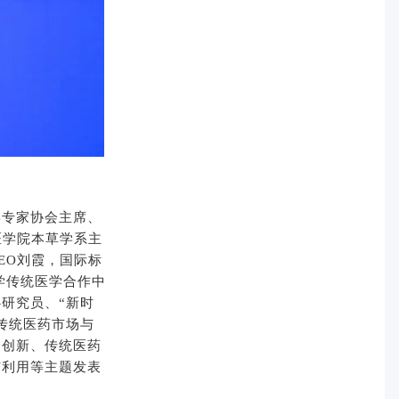
学专家协会主席、
医学院本草学系主
EO刘霞，国际标
大学传统医学合作中
研究员、“新时
传统医药市场与
合创新、传统医药
与利用等主题发表