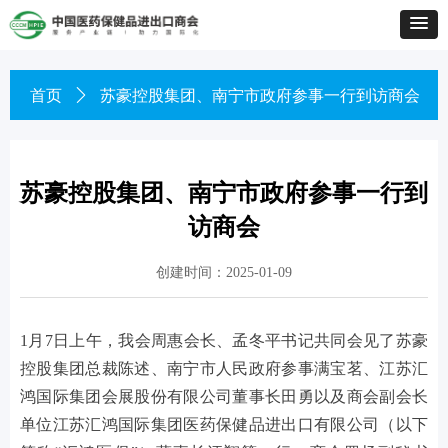
首页
ꄲ
苏豪控股集团、南宁市政府参事一行到访商会
苏豪控股集团、南宁市政府参事一行到
访商会
创建时间：
2025-01-09
1月7日上午，我会周惠会长、孟冬平书记共同会见了苏豪
控股集团总裁陈述、南宁市人民政府参事满宝茗、江苏汇
鸿国际集团会展股份有限公司董事长田勇以及商会副会长
单位江苏汇鸿国际集团医药保健品进出口有限公司（以下