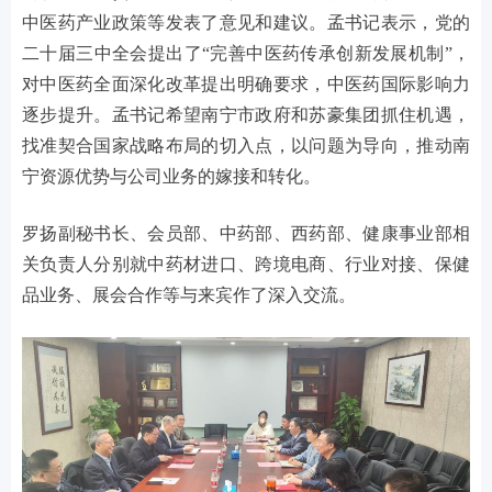
中医药产业政策等发表了意见和建议。孟书记表示，党的
二十届三中全会提出了“完善中医药传承创新发展机制”，
对中医药全面深化改革提出明确要求，中医药国际影响力
逐步提升。孟书记希望南宁市政府和苏豪集团抓住机遇，
找准契合国家战略布局的切入点，以问题为导向，推动南
宁资源优势与公司业务的嫁接和转化。
罗扬副秘书长、会员部、中药部、西药部、健康事业部相
关负责人分别就中药材进口、跨境电商、行业对接、保健
品业务、展会合作等与来宾作了深入交流。