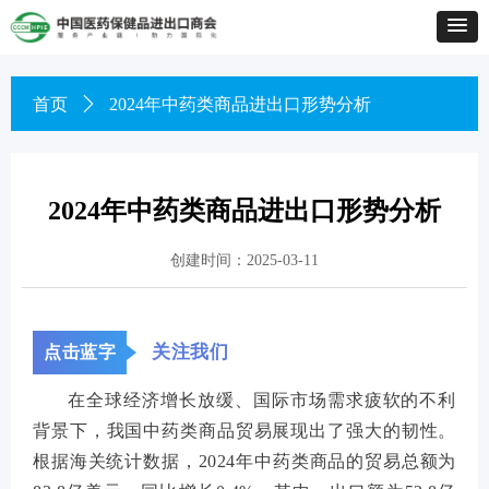
首页
ꄲ
2024年中药类商品进出口形势分析
2024年中药类商品进出口形势分析
创建时间：
2025-03-11
关注我们
点击蓝字
在全球经济增长放缓、国际市场需求疲软的不利
背景下，我国中药类商品贸易展现出了强大的韧性。
根据海关统计数据，2024年中药类商品的贸易总额为