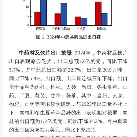
图 1 2024年中药类商品进出口额
中药材及饮片出口放缓
2024年，中药材及饮片
出口表现略显乏力，出口总额12亿美元，同比下降
5.7%，占中药总出口额的22.7%。出口量20.9万吨，
同比下降5.8%。出口额、出口量连续三年下降。出口
前十品种为肉桂、枸杞、人参、当归、冬虫夏草、山
药、半夏、黄芪、甘草、茯苓。其中，当归、人参、
枸杞、山药等需求较为稳定，与2023年出口量不相上
下。肉桂和冬虫夏草等品种的出口表现相对较弱，肉
桂的出口额为1.2亿美元，同比下降34.3%。冬虫夏草
的出口额为3692万美元，同比下降22%。