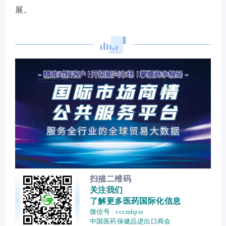
展。
扫描二维码
关注我们
了解更多医药国际化信息
微信号 : cccmhpie
中国医药保健品进出口商会