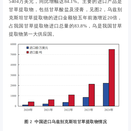
5404万美元，同比增幅达84.1%。主要的进口产品是
甘草提取物，包括甘草酸盐及浸膏，见图2，乌兹别
克斯坦甘草提取物的进口金额较五年前激增近20倍，
占我国甘草提取物进口总量的83.8%，乌是我国甘草
提取物第一大供应国。
图 2 中国进口乌兹别克斯坦甘草提取物情况