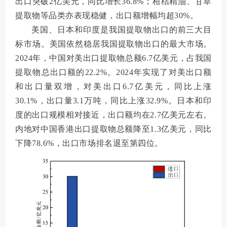
出口突破2亿美元，同比增长36.8%；柑桔精油、甘草
提取物等品类亦表现稳健，出口额增幅均超30%。
美国、日本和印度是我国提取物出口的前三大目
标市场。美国依然稳居我国提取物出口的最大市场。
2024年，中国对美出口提取物总额6.7亿美元，占我国
提取物总出口额的22.2%。2024年实现了对美出口额
和出口量双增，对美出口6.7亿美元，同比上涨
30.1%，出口量3.1万吨，同比上涨32.9%。日本和印
度的出口规模相对接近，出口额均在2.7亿美元左右。
内地对中国香港出口提取物总额降至1.3亿美元，同比
下降78.6%，出口市场排名退至第四位。