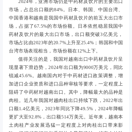
2024年，亚洲市场仍是中药材及饮片的主要出口
市场，占总出口额的84%。日本、韩国、中国台湾、
中国香港和越南是我国中药材及饮片的前五大出口市
场，占据了67.5%的市场份额。日本依然稳居我国中
药材及饮片的最大出口市场，出口额突破3亿美元，
市场占比由2023年的20.7%上升至25.4%；韩国和中国
台湾市场表现相当，市场份额在12%上下。
值得关注的是，我国对越南出口中药材及饮片呈
现显著下滑趋势，2024年出口额为9000万美元，同比
锐减45.6%。越南国内对于中药材进口政策调整，增
加进口企业资质和进口品种审核等要求，一定程度上
阻碍了中药材对越南出口。其中，降幅最大的品种是
肉桂。近几年我国对越肉桂出口持续下跌，2022年出
口额1.4亿美元，2023年同比下降49.5%，2024年降幅
更扩大至92.8%，出口额514万美元。近年来，越南本
土肉桂产业发展迅猛一定程度上对肉桂出口带来影