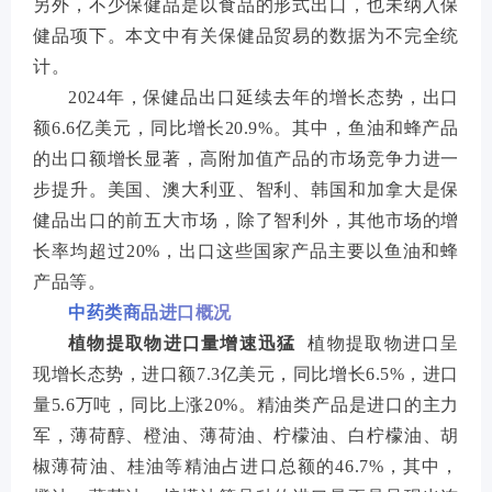
另外，不少保健品是以食品的形式出口，也未纳入保
健品项下。本文中有关保健品贸易的数据为不完全统
计。
2024年，保健品出口延续去年的增长态势，出口
额6.6亿美元，同比增长20.9%。其中，鱼油和蜂产品
的出口额增长显著，高附加值产品的市场竞争力进一
步提升。美国、澳大利亚、智利、韩国和加拿大是保
健品出口的前五大市场，除了智利外，其他市场的增
长率均超过20%，出口这些国家产品主要以鱼油和蜂
产品等。
中药类商品进口概况
植物提取物进口量增速迅猛
植物提取物进口呈
现增长态势，进口额7.3亿美元，同比增长6.5%，进口
量5.6万吨，同比上涨20%。精油类产品是进口的主力
军，薄荷醇、橙油、薄荷油、柠檬油、白柠檬油、胡
椒薄荷油、桂油等精油占进口总额的46.7%，其中，