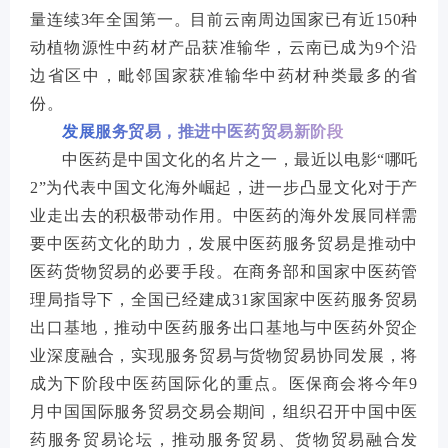
量连续3年全国第一。目前云南周边国家已有近150种
动植物源性中药材产品获准输华，云南已成为9个沿
边省区中，毗邻国家获准输华中药材种类最多的省
份。
发展服务贸易，推进中医药贸易新阶段
中医药是中国文化的名片之一，最近以电影“哪吒
2”为代表中国文化海外崛起，进一步凸显文化对于产
业走出去的积极带动作用。中医药的海外发展同样需
要中医药文化的助力，发展中医药服务贸易是推动中
医药货物贸易的必要手段。在商务部和国家中医药管
理局指导下，全国已经建成31家国家中医药服务贸易
出口基地，推动中医药服务出口基地与中医药外贸企
业深度融合，实现服务贸易与货物贸易协同发展，将
成为下阶段中医药国际化的重点。医保商会将今年9
月中国国际服务贸易交易会期间，组织召开中国中医
药服务贸易论坛，推动服务贸易、货物贸易融合发