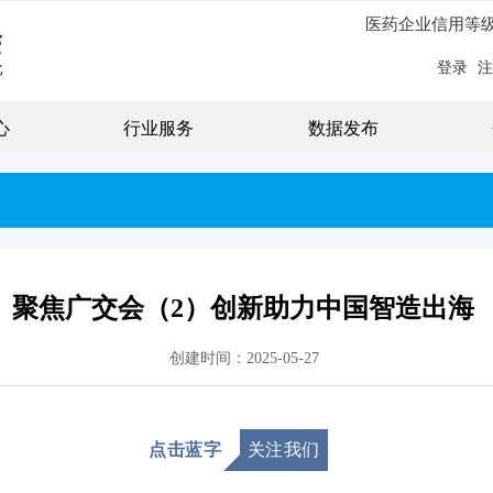
医药企业信用等
登录
注
心
行业服务
数据发布
聚焦广交会（2）创新助力中国智造出海
创建时间：
2025-05-27
点击蓝字
关注我们