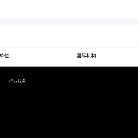
单位
国际机构
行业服务