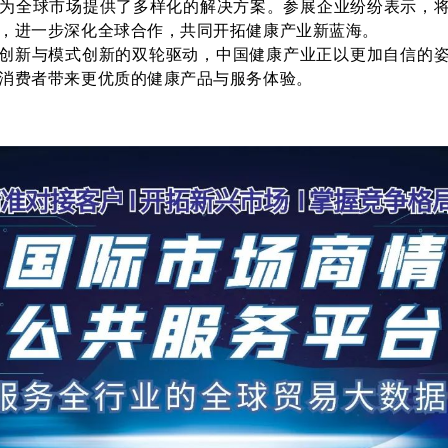
为全球市场提供了多样化的解决方案。参展企业纷纷表示，
，进一步深化全球合作，共同开拓健康产业新蓝海。
创新与模式创新的双轮驱动，中国健康产业正以更加自信的
消费者带来更优质的健康产品与服务体验。