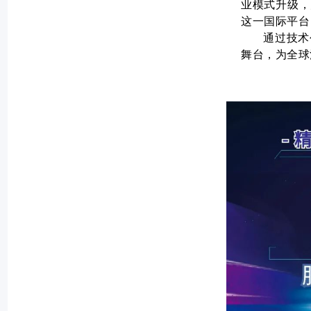
业模式升级，
这一国际平台
通过技术
舞台，为全球